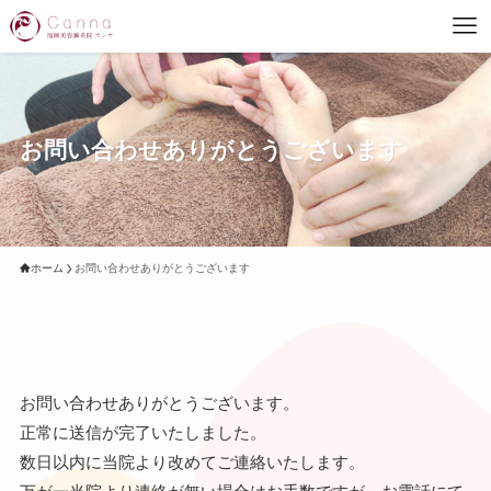
お問い合わせありがとうございます
ホーム
お問い合わせありがとうございます
お問い合わせありがとうございます。
正常に送信が完了いたしました。
数日以内に当院より改めてご連絡いたします。