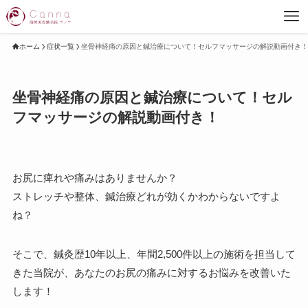
ホーム
症状一覧
坐骨神経痛の原因と鍼治療について！セルフマッサージの解説動画付き！
坐骨神経痛の原因と鍼治療について！セル
フマッサージの解説動画付き！
お尻に痺れや痛みはありませんか？
ストレッチや整体、鍼治療どれが効くかわからないですよ
ね？
そこで、鍼灸歴10年以上、年間2,500件以上の施術を担当して
きた当院が、あなたのお尻の痛みに対するお悩みを改善いた
します！