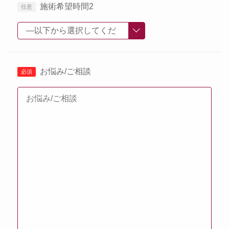
施術希望時間2
お悩み/ご相談