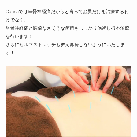
Cannaでは坐骨神経痛だからと言ってお尻だけを治療するわ
けでなく、
坐骨神経痛と関係なさそうな箇所もしっかり施術し根本治療
を行います！
さらにセルフストレッチも教え再発しないようにいたしま
す！