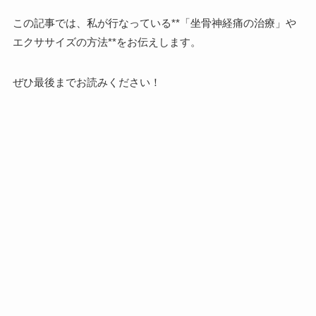
この記事では、私が行なっている**「坐骨神経痛の治療」や
エクササイズの方法**をお伝えします。
ぜひ最後までお読みください！