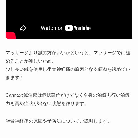
マッサージより鍼の方がいいかというと、マッサージでは緩
めることが難しいため、
少し長い鍼を使用し坐骨神経痛の原因となる筋肉を緩めてい
きます！
Cannaの鍼治療は症状部位だけでなく全身の治療も行い治療
力を高め症状が出ない状態を作ります。
坐骨神経痛の原因や予防法についてご説明します。