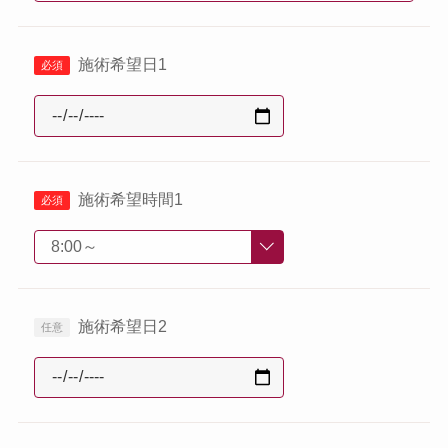
施術希望日1
施術希望時間1
施術希望日2