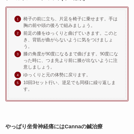
椅子の前に立ち、片足を椅子に乗せます。手は
胸の前や頭の後ろで組みましょう。
前足の膝をゆっくりと曲げていきます。このと
き、背筋が曲がらないように気をつけましょ
う。
膝の角度が90度になるまで曲げます。90度にな
った時に、つま先より前に膝が出ないように注
意しましょう。
ゆっくりと元の体勢に戻ります。
10回3セット行い、逆足でも同様に繰り返しま
す。
やっぱり坐骨神経痛にはCannaの鍼治療