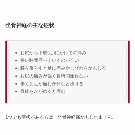
坐骨神経の主な症状
お尻から下肢(足)にかけての痛み
長い時間座っているのが辛い
腰を反らすと足に痛みやしびれをかんじる
お尻の痛みが強く長時間座れない
歩くと足が痛むが休むと歩ける
身体をかがめると痛む
1つでも症状がある方は、坐骨神経痛かもしれません。