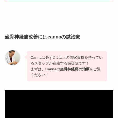
坐骨神経痛改善にはcannaの鍼治療
Cannaは必ず2つ以上の国家資格を持ってい
るスタッフが在籍する鍼灸院です！
まずは、Cannaの
坐骨神経痛の治療
をご覧
ください！