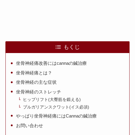
もくじ
坐骨神経痛改善にはcannaの鍼治療
坐骨神経痛とは？
坐骨神経の主な症状
坐骨神経のストレッチ
ヒップリフト(大臀筋を鍛える)
ブルガリアンスクワット(イス必須)
やっぱり坐骨神経痛にはCannaの鍼治療
お問い合わせ