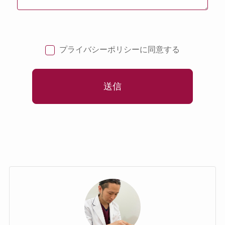
プライバシーポリシーに同意する