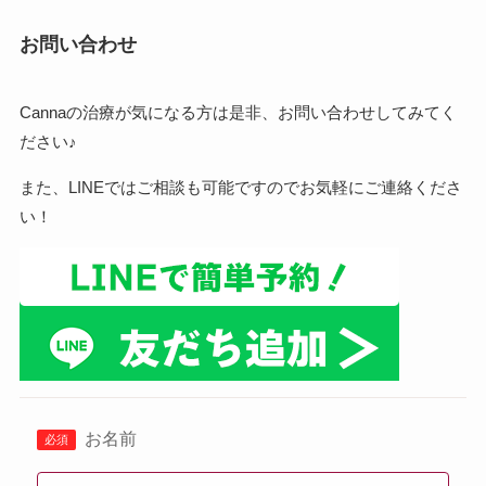
お問い合わせ
Cannaの治療が気になる方は是非、お問い合わせしてみてく
ださい♪
また、LINEではご相談も可能ですのでお気軽にご連絡くださ
い！
お名前