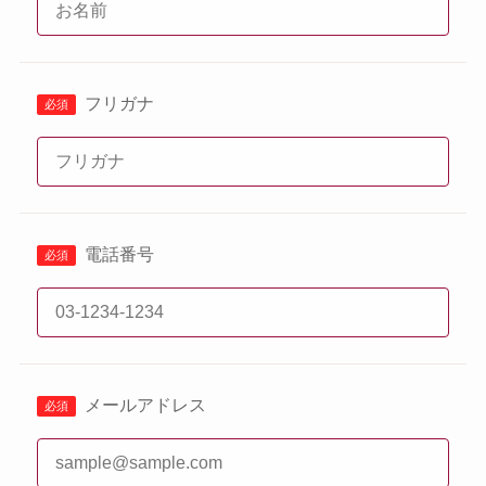
フリガナ
電話番号
メールアドレス