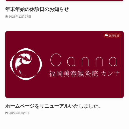
年末年始の休診日のお知らせ
2023年12月27日
お知らせ
ホームページをリニューアルいたしました。
2022年8月25日