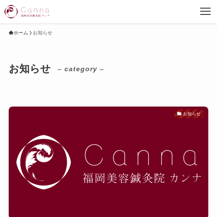
ホーム
お知らせ
お知らせ
– category –
お知らせ