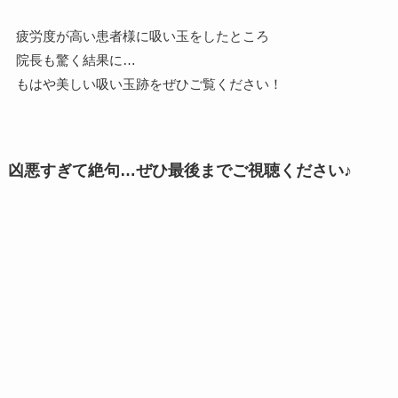
疲労度が高い患者様に吸い玉をしたところ
院長も驚く結果に…
もはや美しい吸い玉跡をぜひご覧ください！
凶悪すぎて絶句…ぜひ最後までご視聴ください♪