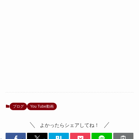
ブログ
You Tube動画
よかったらシェアしてね！