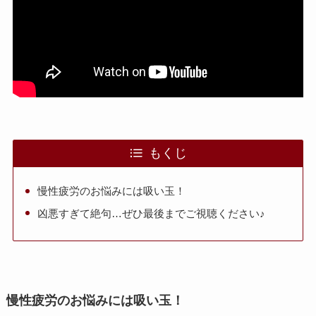
もくじ
慢性疲労のお悩みには吸い玉！
凶悪すぎて絶句…ぜひ最後までご視聴ください♪
慢性疲労のお悩みには吸い玉！