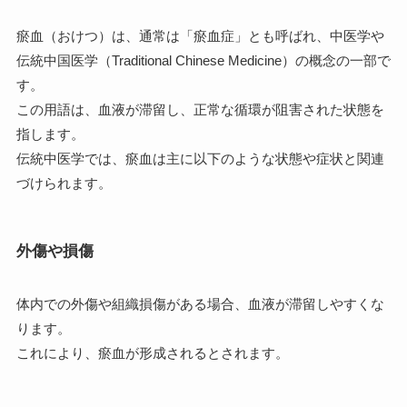
瘀血（おけつ）は、通常は「瘀血症」とも呼ばれ、中医学や
伝統中国医学（Traditional Chinese Medicine）の概念の一部で
す。
この用語は、血液が滞留し、正常な循環が阻害された状態を
指します。
伝統中医学では、瘀血は主に以下のような状態や症状と関連
づけられます。
外傷や損傷
体内での外傷や組織損傷がある場合、血液が滞留しやすくな
ります。
これにより、瘀血が形成されるとされます。