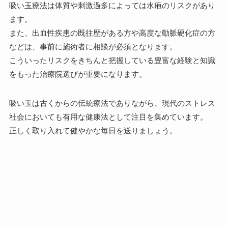
吸い玉療法は体質や刺激過多によっては水疱のリスクがあり
ます。
また、出血性疾患の既往歴がある方や高度な動脈硬化症の方
などは、事前に施術者に相談が必須となります。
こういったリスクをきちんと把握している豊富な経験と知識
をもった治療院選びが重要になります。
吸い玉は古くからの伝統療法でありながら、現代のストレス
社会においても有用な健康法として注目を集めています。
正しく取り入れて健やかな毎日を送りましょう。