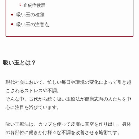
血瘀症候群
吸い玉の種類
吸い玉の注意点
吸い玉とは？
現代社会において、忙しい毎日や環境の変化によって引き起
こされるストレスや不調。
そんな中、古代から続く吸い玉療法が健康志向の人たちを中
心に注目を浴びています。
吸い玉療法は、カップを使って皮膚に真空を作り出し、身体
の各部位に働きかけ様々な不調を改善させる施術です。