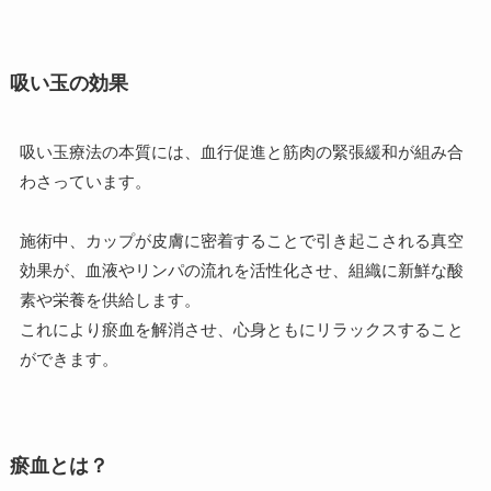
吸い玉の効果
吸い玉療法の本質には、血行促進と筋肉の緊張緩和が組み合
わさっています。
施術中、カップが皮膚に密着することで引き起こされる真空
効果が、血液やリンパの流れを活性化させ、組織に新鮮な酸
素や栄養を供給します。
これにより瘀血を解消させ、心身ともにリラックスすること
ができます。
瘀血とは？