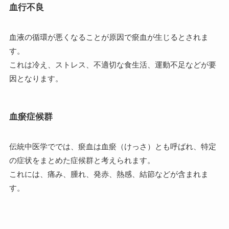
血行不良
血液の循環が悪くなることが原因で瘀血が生じるとされま
す。
これは冷え、ストレス、不適切な食生活、運動不足などが要
因となります。
血瘀症候群
伝統中医学ででは、瘀血は血瘀（けっさ）とも呼ばれ、特定
の症状をまとめた症候群と考えられます。
これには、痛み、腫れ、発赤、熱感、結節などが含まれま
す。