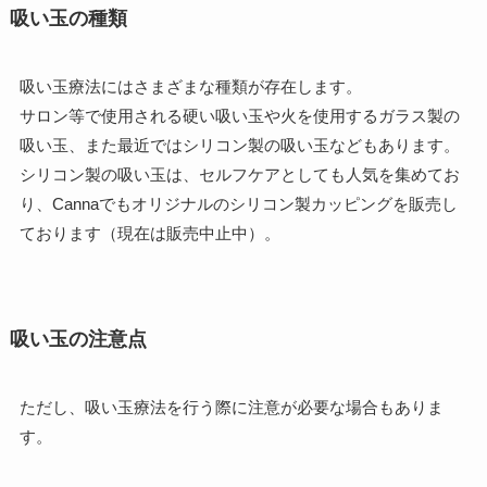
吸い玉の種類
吸い玉療法にはさまざまな種類が存在します。
サロン等で使用される硬い吸い玉や火を使用するガラス製の
吸い玉、また最近ではシリコン製の吸い玉などもあります。
シリコン製の吸い玉は、セルフケアとしても人気を集めてお
り、Cannaでもオリジナルのシリコン製カッピングを販売し
ております（現在は販売中止中）。
吸い玉の注意点
ただし、吸い玉療法を行う際に注意が必要な場合もありま
す。