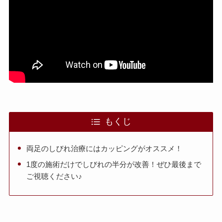
もくじ
両足のしびれ治療にはカッピングがオススメ！
1度の施術だけでしびれの半分が改善！ぜひ最後まで
ご視聴ください♪