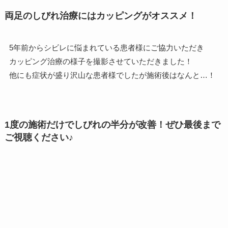
両足のしびれ治療にはカッピングがオススメ！
5年前からシビレに悩まれている患者様にご協力いただき
カッピング治療の様子を撮影させていただきました！
他にも症状が盛り沢山な患者様でしたが施術後はなんと…！
1度の施術だけでしびれの半分が改善！ぜひ最後まで
ご視聴ください♪