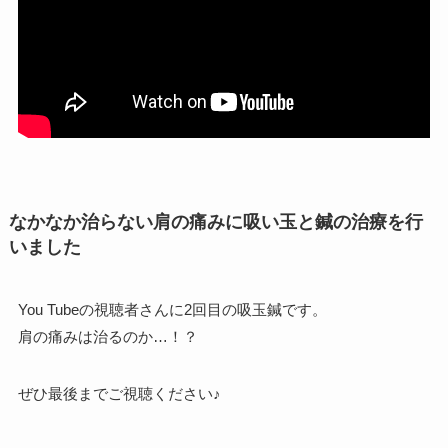
なかなか治らない肩の痛みに吸い玉と鍼の治療を行
いました
You Tubeの視聴者さんに2回目の吸玉鍼です。
肩の痛みは治るのか…！？
ぜひ最後までご視聴ください♪